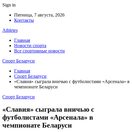
Sign in
Пятница, 7 августа, 2026
Контакты
Athletes
Главная
Новости спорта
Все спортивные новости
Спорт Беларуси
Главная
Спорт Беларуси
«Славия» сыграла вничью с футболистами «Арсенала» в
чемпионате Беларуси
Спорт Беларуси
«Славия» сыграла вничью с
футболистами «Арсенала» в
чемпионате Беларуси