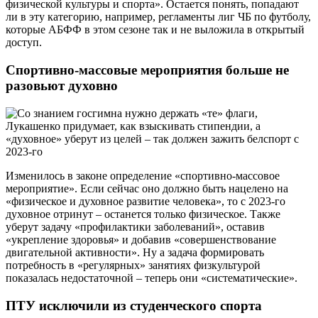
физической культуры и спорта». Остается понять, попадают
ли в эту категорию, например, регламенты лиг ЧБ по футболу,
которые АБФФ в этом сезоне так и не выложила в открытый
доступ.
Спортивно-массовые мероприятия больше не
разовьют духовно
Изменилось в законе определение «спортивно-массовое
мероприятие». Если сейчас оно должно быть нацелено на
«физическое и духовное развитие человека», то с 2023-го
духовное отринут – останется только физическое. Также
уберут задачу «профилактики заболеваний», оставив
«укрепление здоровья» и добавив «совершенствование
двигательной активности». Ну а задача формировать
потребность в «регулярных» занятиях физкультурой
показалась недостаточной – теперь они «систематические».
ПТУ исключили из студенческого спорта