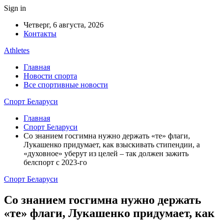
Sign in
Четверг, 6 августа, 2026
Контакты
Athletes
Главная
Новости спорта
Все спортивные новости
Спорт Беларуси
Главная
Спорт Беларуси
Со знанием госгимна нужно держать «те» флаги,
Лукашенко придумает, как взыскивать стипендии, а
«духовное» уберут из целей – так должен зажить
белспорт с 2023-го
Спорт Беларуси
Со знанием госгимна нужно держать
«те» флаги, Лукашенко придумает, как