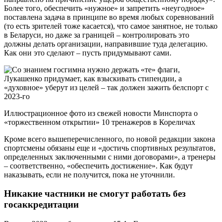
Более того, обеспечить «нужное» и запретить «неугодное»
поставлена задача в принципе во время любых соревнований
(то есть зрителей тоже касается), что самое занятное, не только
в Беларуси, но даже за границей – контролировать это
должны делать организации, направившие туда делегацию.
Как они это сделают – пусть придумывают сами.
Иллюстрационное фото из свежей новости Минспорта о
«торжественном открытии» 10 тренажеров в Кореличах
Кроме всего вышеперечисленного, по новой редакции закона
спортсмены обязаны еще и «достичь спортивных результатов,
определенных заключенными с ними договорами», а тренеры
– соответственно, «обеспечить достижение». Как будут
наказывать, если не получится, пока не уточнили.
Никакие частники не смогут работать без
госаккредитации