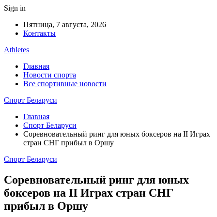
Sign in
Пятница, 7 августа, 2026
Контакты
Athletes
Главная
Новости спорта
Все спортивные новости
Спорт Беларуси
Главная
Спорт Беларуси
Соревновательный ринг для юных боксеров на II Играх
стран СНГ прибыл в Оршу
Спорт Беларуси
Соревновательный ринг для юных
боксеров на II Играх стран СНГ
прибыл в Оршу