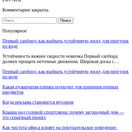
Комментарии закрыты.
Популярное
Первый сапборд: как выбрать устойчивую доску для прогулок
по воде
Устойчивость важнее скорости новичка Первый сапборд
должен прощать неточные движения. Широкая доска с…
Первый сапборд: как выбрать устойчивую доску для прогулок
по воде
Какая пузырчатая пленка подходит для хранения ценных
предметов
Когда реклама становится мусором
Крыша над головой спортсмена: почему загородный дом —
это серьёзный проект
Как чистота офиса влияет на покупательское поведение: