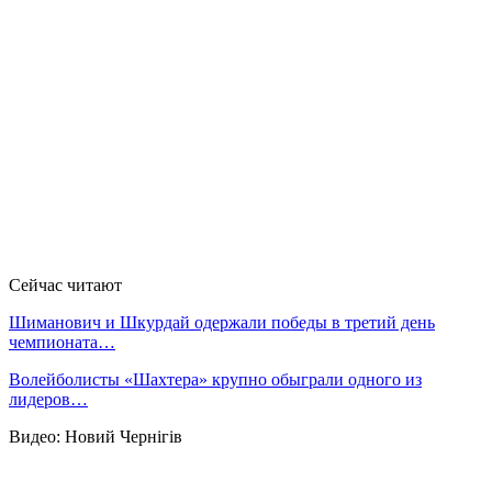
Сейчас читают
Шиманович и Шкурдай одержали победы в третий день
чемпионата…
Волейболисты «Шахтера» крупно обыграли одного из
лидеров…
Видео: Новий Чернігів