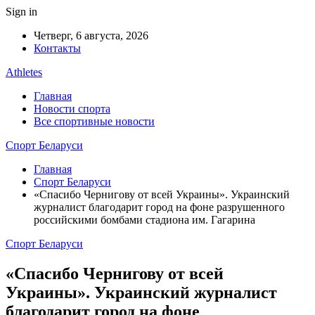
Sign in
Четверг, 6 августа, 2026
Контакты
Athletes
Главная
Новости спорта
Все спортивные новости
Спорт Беларуси
Главная
Спорт Беларуси
«Спасибо Чернигову от всей Украины». Украинский
журналист благодарит город на фоне разрушенного
российскими бомбами стадиона им. Гагарина
Спорт Беларуси
«Спасибо Чернигову от всей
Украины». Украинский журналист
благодарит город на фоне