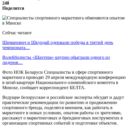
248
Поделится
Сейчас читают
Шиманович и Шкурдай одержали победы в третий день
чемпионата…
Волейболисты «Шахтера» крупно обыграли одного из
лидеров…
Фото НОК Беларуси Специалисты в сфере спортивного
маркетинга проводят 29 апреля международную конференцию
в штаб-квартире Национального олимпийского комитета в
Минске, сообщает корреспондент БЕЛТА.
Ведущие белорусские и российские эксперты обсудят и дадут
практические рекомендации по развитию и продвижению
спортивного бренда, поделятся мнением, как работать в
маркетинге в новых условиях, опытом работы со зрителями,
расскажут о маркетинговых и брендинговых инструментах в
организации спортивных событий и подготовке объектов.