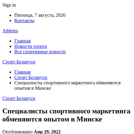
Sign in
Пятница, 7 августа, 2026
Контакты
Athletes
Главная
Новости спорта
Все спортивные новости
Спорт Беларуси
Главная
Спорт Беларуси
Специалисты спортивного маркетинга обменяются
опытом в Минске
Спорт Беларуси
Специалисты спортивного маркетинга
обменяются опытом в Минске
Опубликовано
Апр 29, 2022