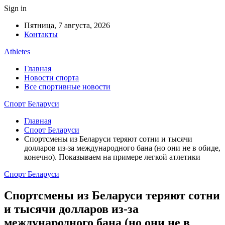
Sign in
Пятница, 7 августа, 2026
Контакты
Athletes
Главная
Новости спорта
Все спортивные новости
Спорт Беларуси
Главная
Спорт Беларуси
Спортсмены из Беларуси теряют сотни и тысячи
долларов из-за международного бана (но они не в обиде,
конечно). Показываем на примере легкой атлетики
Спорт Беларуси
Спортсмены из Беларуси теряют сотни
и тысячи долларов из-за
международного бана (но они не в