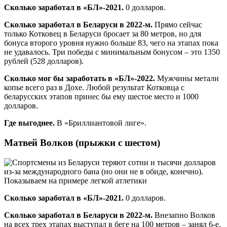
Сколько заработал в «БЛ»-2021.
0 долларов.
Сколько заработал в Беларуси в 2022-м.
Прямо сейчас
только Котковец в Беларуси бросает за 80 метров, но для
бонуса второго уровня нужно больше 83, чего на этапах пока
не удавалось. Три победы с минимальным бонусом – это 1350
рублей (528 долларов).
Сколько мог бы заработать в «БЛ»-2022.
Мужчины метали
копье всего раз в Дохе. Любой результат Котковца с
беларусских этапов принес бы ему шестое место и 1000
долларов.
Где выгоднее.
В «Бриллиантовой лиге».
Матвей Волков (прыжки с шестом)
Сколько заработал в «БЛ»-2021.
0 долларов.
Сколько заработал в Беларуси в 2022-м.
Внезапно Волков
на всех трех этапах выступал в беге на 100 метров – занял 6-е,