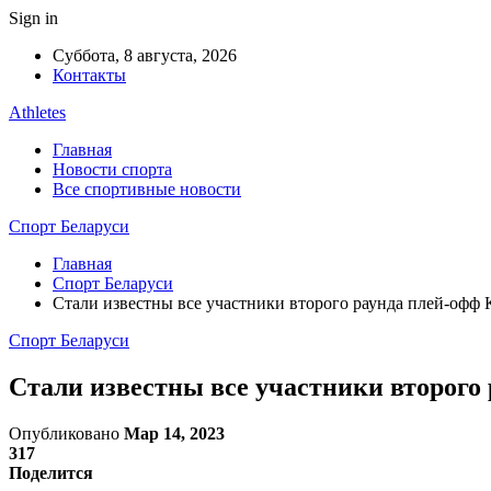
Sign in
Суббота, 8 августа, 2026
Контакты
Athletes
Главная
Новости спорта
Все спортивные новости
Спорт Беларуси
Главная
Спорт Беларуси
Стали известны все участники второго раунда плей-офф
Спорт Беларуси
Стали известны все участники второго
Опубликовано
Мар 14, 2023
317
Поделится