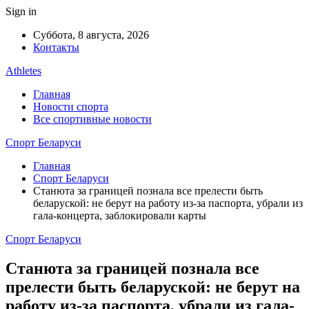
Sign in
Суббота, 8 августа, 2026
Контакты
Athletes
Главная
Новости спорта
Все спортивные новости
Спорт Беларуси
Главная
Спорт Беларуси
Станюта за границей познала все прелести быть
беларуской: не берут на работу из-за паспорта, убрали из
гала-концерта, заблокировали карты
Спорт Беларуси
Станюта за границей познала все
прелести быть беларуской: не берут на
работу из-за паспорта, убрали из гала-