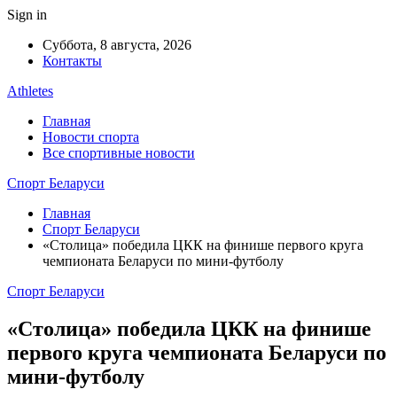
Sign in
Суббота, 8 августа, 2026
Контакты
Athletes
Главная
Новости спорта
Все спортивные новости
Спорт Беларуси
Главная
Спорт Беларуси
«Столица» победила ЦКК на финише первого круга
чемпионата Беларуси по мини-футболу
Спорт Беларуси
«Столица» победила ЦКК на финише
первого круга чемпионата Беларуси по
мини-футболу