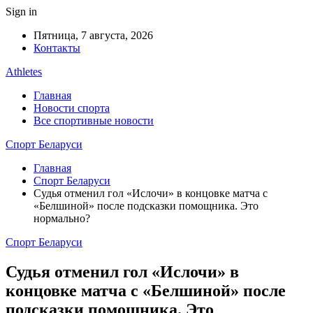
Sign in
Пятница, 7 августа, 2026
Контакты
Athletes
Главная
Новости спорта
Все спортивные новости
Спорт Беларуси
Главная
Спорт Беларуси
Судья отменил гол «Ислочи» в концовке матча с
«Белшиной» после подсказки помощника. Это
нормально?
Спорт Беларуси
Судья отменил гол «Ислочи» в
концовке матча с «Белшиной» после
подсказки помощника. Это