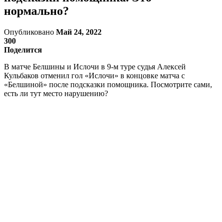
нормально?
Опубликовано
Май 24, 2022
300
Поделится
В матче Белшины и Ислочи в 9-м туре судья Алексей
Кульбаков отменил гол «Ислочи» в концовке матча с
«Белшиной» после подсказки помощника. Посмотрите сами,
есть ли тут место нарушению?