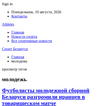
Sign in
Понедельник, 10 августа, 2026
Контакты
Athletes
Главная
Новости спорта
Все спортивные новости
Спорт Беларуси
Главная
молодежь
просмотр тегов
молодежь
Футболисты молодежной сборной
Беларуси разгромили иранцев в
товарищеском матче