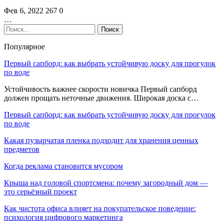
Фев 6, 2022
267
0
…
Популярное
Первый сапборд: как выбрать устойчивую доску для прогулок
по воде
Устойчивость важнее скорости новичка Первый сапборд
должен прощать неточные движения. Широкая доска с…
Первый сапборд: как выбрать устойчивую доску для прогулок
по воде
Какая пузырчатая пленка подходит для хранения ценных
предметов
Когда реклама становится мусором
Крыша над головой спортсмена: почему загородный дом —
это серьёзный проект
Как чистота офиса влияет на покупательское поведение:
психология цифрового маркетинга