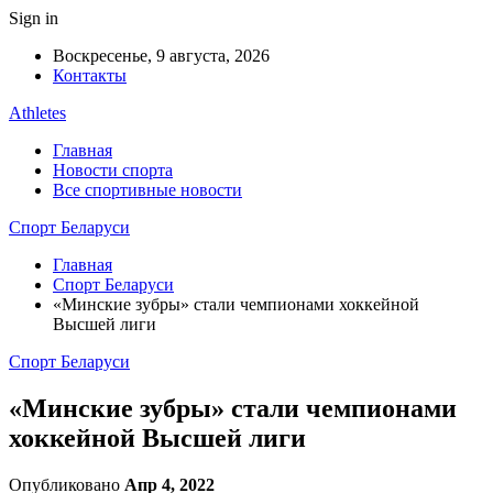
Sign in
Воскресенье, 9 августа, 2026
Контакты
Athletes
Главная
Новости спорта
Все спортивные новости
Спорт Беларуси
Главная
Спорт Беларуси
«Минские зубры» стали чемпионами хоккейной
Высшей лиги
Спорт Беларуси
«Минские зубры» стали чемпионами
хоккейной Высшей лиги
Опубликовано
Апр 4, 2022