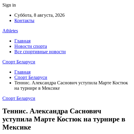
Sign in
Суббота, 8 августа, 2026
Контакты
Athletes
Главная
Новости спорта
Все спортивные новости
Спорт Беларуси
Главная
Спорт Беларуси
Теннис. Александра Саснович уступила Марте Костюк
на турнире в Мексике
Спорт Беларуси
Теннис. Александра Саснович
уступила Марте Костюк на турнире в
Мексике