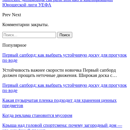
Юношеской лиги УЕФА
Prev
Next
Комментарии закрыты.
Популярное
Первый сапборд: как выбрать устойчивую доску для прогулок
по воде
Устойчивость важнее скорости новичка Первый сапборд
должен прощать неточные движения. Широкая доска с…
Первый сапборд: как выбрать устойчивую доску для прогулок
по воде
Какая пузырчатая пленка подходит для хранения ценных
предметов
Когда реклама становится мусором
Крыша над головой спортсмена: почему загородный дом —