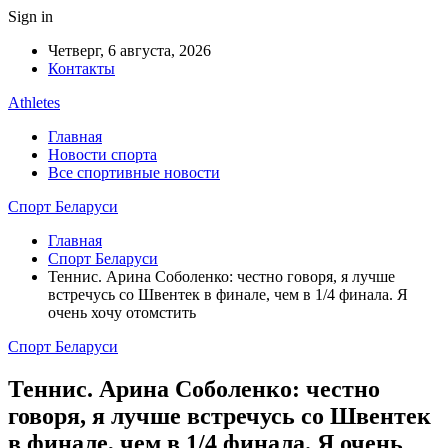
Sign in
Четверг, 6 августа, 2026
Контакты
Athletes
Главная
Новости спорта
Все спортивные новости
Спорт Беларуси
Главная
Спорт Беларуси
Теннис. Арина Соболенко: честно говоря, я лучше
встречусь со Швентек в финале, чем в 1/4 финала. Я
очень хочу отомстить
Спорт Беларуси
Теннис. Арина Соболенко: честно
говоря, я лучше встречусь со Швентек
в финале, чем в 1/4 финала. Я очень