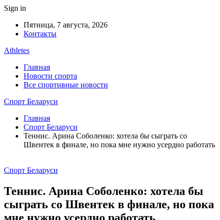
Sign in
Пятница, 7 августа, 2026
Контакты
Athletes
Главная
Новости спорта
Все спортивные новости
Спорт Беларуси
Главная
Спорт Беларуси
Теннис. Арина Соболенко: хотела бы сыграть со
Швентек в финале, но пока мне нужно усердно работать
Спорт Беларуси
Теннис. Арина Соболенко: хотела бы
сыграть со Швентек в финале, но пока
мне нужно усердно работать