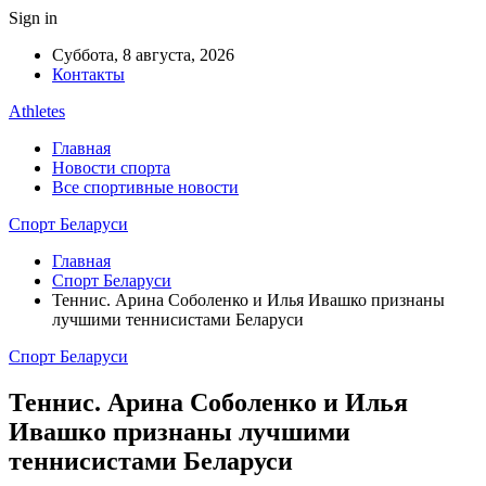
Sign in
Суббота, 8 августа, 2026
Контакты
Athletes
Главная
Новости спорта
Все спортивные новости
Спорт Беларуси
Главная
Спорт Беларуси
Теннис. Арина Соболенко и Илья Ивашко признаны
лучшими теннисистами Беларуси
Спорт Беларуси
Теннис. Арина Соболенко и Илья
Ивашко признаны лучшими
теннисистами Беларуси