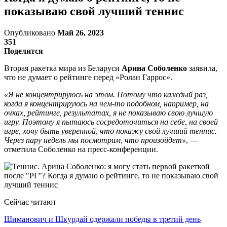
показываю свой лучший теннис
Опубликовано
Май 26, 2023
351
Поделится
Вторая ракетка мира из Беларуси
Арина Соболенко
заявила,
что не думает о рейтинге перед «Ролан Гаррос».
«Я не концентрируюсь на этом. Потому что каждый раз,
когда я концентрируюсь на чем-то подобном, например, на
очках, рейтинге, результатах, я не показываю свою лучшую
игру. Поэтому я пытаюсь сосредоточиться на себе, на своей
игре, хочу быть уверенной, что покажу свой лучший теннис.
Через пару недель мы посмотрим, что произойдет»
, —
отметила Соболенко на пресс-конференции.
Сейчас читают
Шиманович и Шкурдай одержали победы в третий день