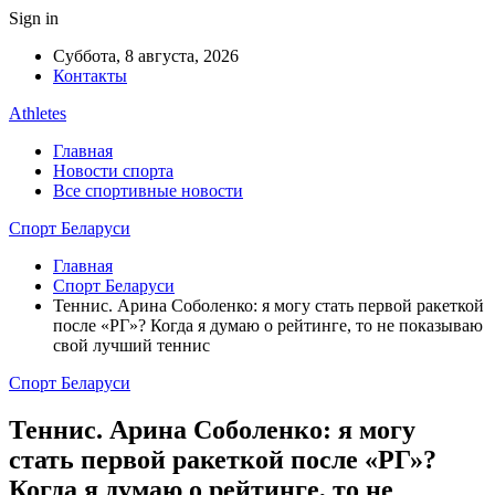
Sign in
Суббота, 8 августа, 2026
Контакты
Athletes
Главная
Новости спорта
Все спортивные новости
Спорт Беларуси
Главная
Спорт Беларуси
Теннис. Арина Соболенко: я могу стать первой ракеткой
после «РГ»? Когда я думаю о рейтинге, то не показываю
свой лучший теннис
Спорт Беларуси
Теннис. Арина Соболенко: я могу
стать первой ракеткой после «РГ»?
Когда я думаю о рейтинге, то не