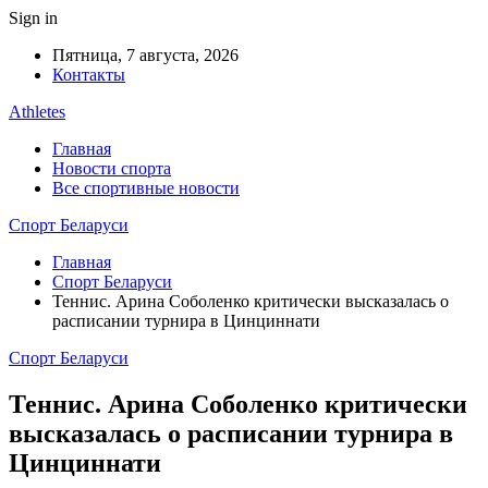
Sign in
Пятница, 7 августа, 2026
Контакты
Athletes
Главная
Новости спорта
Все спортивные новости
Спорт Беларуси
Главная
Спорт Беларуси
Теннис. Арина Соболенко критически высказалась о
расписании турнира в Цинциннати
Спорт Беларуси
Теннис. Арина Соболенко критически
высказалась о расписании турнира в
Цинциннати