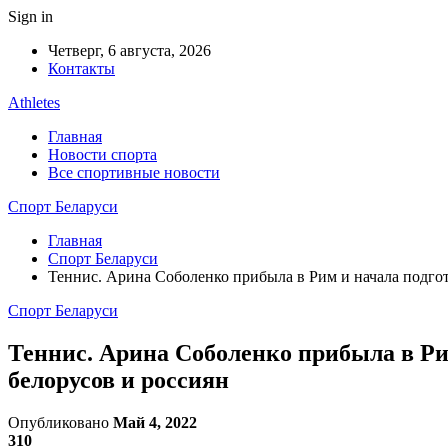
Sign in
Четверг, 6 августа, 2026
Контакты
Athletes
Главная
Новости спорта
Все спортивные новости
Спорт Беларуси
Главная
Спорт Беларуси
Теннис. Арина Соболенко прибыла в Рим и начала подгот
Спорт Беларуси
Теннис. Арина Соболенко прибыла в Рим
белорусов и россиян
Опубликовано
Май 4, 2022
310