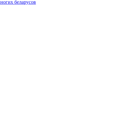
многих беларусов