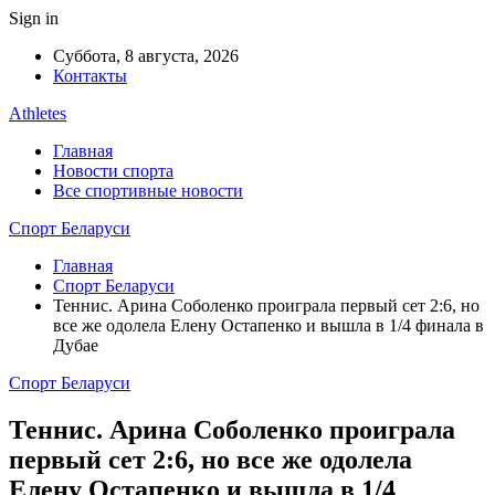
Sign in
Суббота, 8 августа, 2026
Контакты
Athletes
Главная
Новости спорта
Все спортивные новости
Спорт Беларуси
Главная
Спорт Беларуси
Теннис. Арина Соболенко проиграла первый сет 2:6, но
все же одолела Елену Остапенко и вышла в 1/4 финала в
Дубае
Спорт Беларуси
Теннис. Арина Соболенко проиграла
первый сет 2:6, но все же одолела
Елену Остапенко и вышла в 1/4