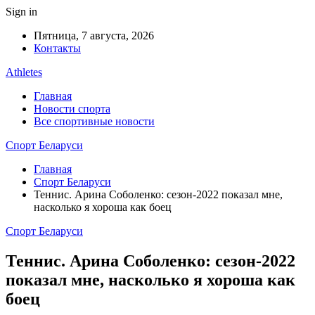
Sign in
Пятница, 7 августа, 2026
Контакты
Athletes
Главная
Новости спорта
Все спортивные новости
Спорт Беларуси
Главная
Спорт Беларуси
Теннис. Арина Соболенко: сезон-2022 показал мне,
насколько я хороша как боец
Спорт Беларуси
Теннис. Арина Соболенко: сезон-2022
показал мне, насколько я хороша как
боец