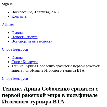
Sign in
Воскресенье, 9 августа, 2026
Контакты
Athletes
Главная
Новости спорта
Все спортивные новости
Спорт Беларуси
Главная
Спорт Беларуси
Теннис. Арина Соболенко сразится с первой ракеткой
мира в полуфинале Итогового турнира ВТА
Спорт Беларуси
Теннис. Арина Соболенко сразится с
первой ракеткой мира в полуфинале
Итогового турнира ВТА