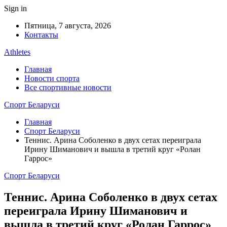
Sign in
Пятница, 7 августа, 2026
Контакты
Athletes
Главная
Новости спорта
Все спортивные новости
Спорт Беларуси
Главная
Спорт Беларуси
Теннис. Арина Соболенко в двух сетах переиграла
Ирину Шиманович и вышла в третий круг «Ролан
Гаррос»
Спорт Беларуси
Теннис. Арина Соболенко в двух сетах
переиграла Ирину Шиманович и
вышла в третий круг «Ролан Гаррос»