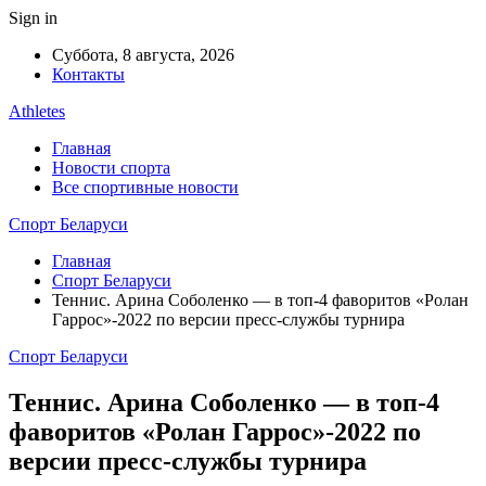
Sign in
Суббота, 8 августа, 2026
Контакты
Athletes
Главная
Новости спорта
Все спортивные новости
Спорт Беларуси
Главная
Спорт Беларуси
Теннис. Арина Соболенко — в топ-4 фаворитов «Ролан
Гаррос»-2022 по версии пресс-службы турнира
Спорт Беларуси
Теннис. Арина Соболенко — в топ-4
фаворитов «Ролан Гаррос»-2022 по
версии пресс-службы турнира