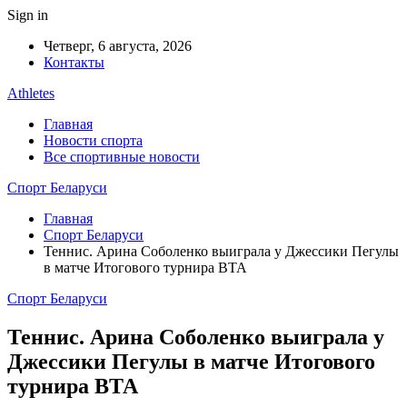
Sign in
Четверг, 6 августа, 2026
Контакты
Athletes
Главная
Новости спорта
Все спортивные новости
Спорт Беларуси
Главная
Спорт Беларуси
Теннис. Арина Соболенко выиграла у Джессики Пегулы
в матче Итогового турнира ВТА
Спорт Беларуси
Теннис. Арина Соболенко выиграла у
Джессики Пегулы в матче Итогового
турнира ВТА