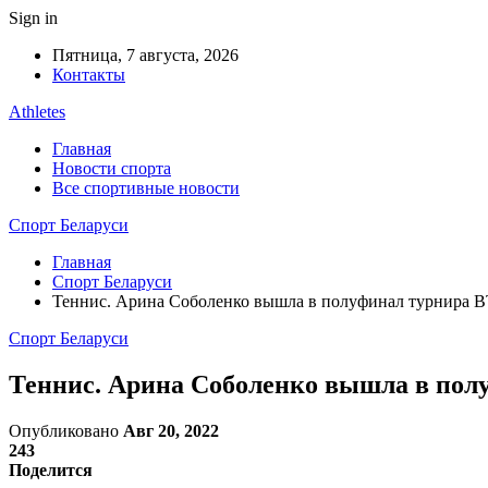
Sign in
Пятница, 7 августа, 2026
Контакты
Athletes
Главная
Новости спорта
Все спортивные новости
Спорт Беларуси
Главная
Спорт Беларуси
Теннис. Арина Соболенко вышла в полуфинал турнира
Спорт Беларуси
Теннис. Арина Соболенко вышла в по
Опубликовано
Авг 20, 2022
243
Поделится