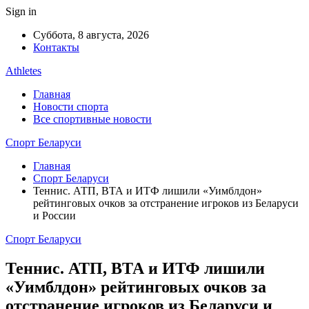
Sign in
Суббота, 8 августа, 2026
Контакты
Athletes
Главная
Новости спорта
Все спортивные новости
Спорт Беларуси
Главная
Спорт Беларуси
Теннис. АТП, ВТА и ИТФ лишили «Уимблдон»
рейтинговых очков за отстранение игроков из Беларуси
и России
Спорт Беларуси
Теннис. АТП, ВТА и ИТФ лишили
«Уимблдон» рейтинговых очков за
отстранение игроков из Беларуси и