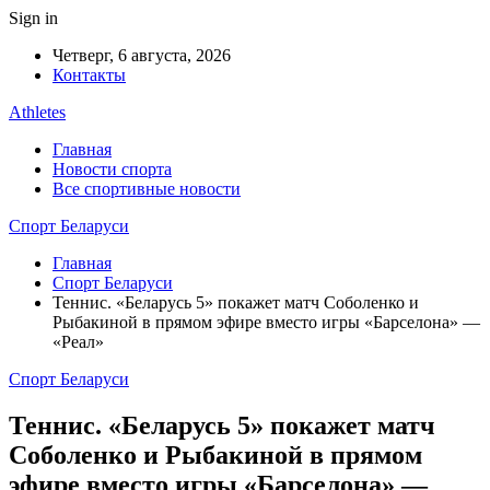
Sign in
Четверг, 6 августа, 2026
Контакты
Athletes
Главная
Новости спорта
Все спортивные новости
Спорт Беларуси
Главная
Спорт Беларуси
Теннис. «Беларусь 5» покажет матч Соболенко и
Рыбакиной в прямом эфире вместо игры «Барселона» —
«Реал»
Спорт Беларуси
Теннис. «Беларусь 5» покажет матч
Соболенко и Рыбакиной в прямом
эфире вместо игры «Барселона» —