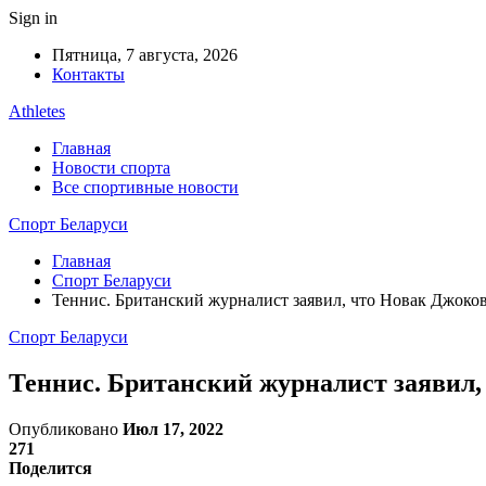
Sign in
Пятница, 7 августа, 2026
Контакты
Athletes
Главная
Новости спорта
Все спортивные новости
Спорт Беларуси
Главная
Спорт Беларуси
Теннис. Британский журналист заявил, что Новак Джоко
Спорт Беларуси
Теннис. Британский журналист заявил,
Опубликовано
Июл 17, 2022
271
Поделится