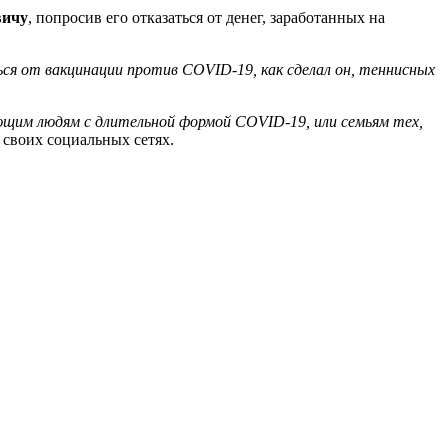
вичу
, попросив его отказаться от денег, заработанных на
ся от вакцинации против COVID-19, как сделал он, теннисных
ющим людям с длительной формой COVID-19, или семьям тех,
 своих социальных сетях.