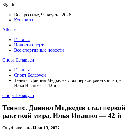
Sign in
Воскресенье, 9 августа, 2026
Контакты
Athletes
Главная
Новости спорта
Все спортивные новости
Спорт Беларуси
Главная
Спорт Беларуси
Теннис. Даниил Медведев стал первой ракеткой мира,
Илья Ивашко — 42-й
Спорт Беларуси
Теннис. Даниил Медведев стал первой
ракеткой мира, Илья Ивашко — 42-й
Опубликовано
Июн 13, 2022