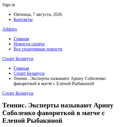
Sign in
Пятница, 7 августа, 2026
Контакты
Athletes
Главная
Новости спорта
Все спортивные новости
Спорт Беларуси
Главная
Спорт Беларуси
Теннис. Эксперты называют Арину Соболенко
фавориткой в матче с Еленой Рыбакиной
Спорт Беларуси
Теннис. Эксперты называют Арину
Соболенко фавориткой в матче с
Еленой Рыбакиной