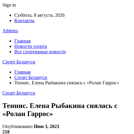
Sign in
Суббота, 8 августа, 2026
Контакты
Athletes
Главная
Новости спорта
Все спортивные новости
Спорт Беларуси
Главная
Спорт Беларуси
Теннис. Елена Рыбакина снялась с «Ролан Гаррос»
Спорт Беларуси
Теннис. Елена Рыбакина снялась с
«Ролан Гаррос»
Опубликовано
Июн 3, 2023
218