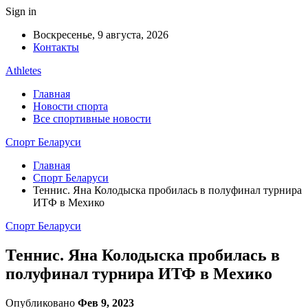
Sign in
Воскресенье, 9 августа, 2026
Контакты
Athletes
Главная
Новости спорта
Все спортивные новости
Спорт Беларуси
Главная
Спорт Беларуси
Теннис. Яна Колодыска пробилась в полуфинал турнира
ИТФ в Мехико
Спорт Беларуси
Теннис. Яна Колодыска пробилась в
полуфинал турнира ИТФ в Мехико
Опубликовано
Фев 9, 2023