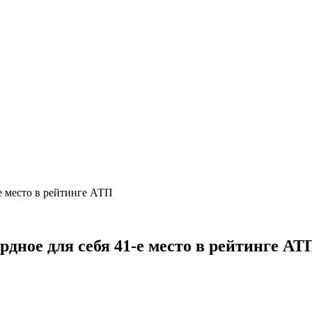
-е место в рейтинге АТП
рдное для себя 41-е место в рейтинге А