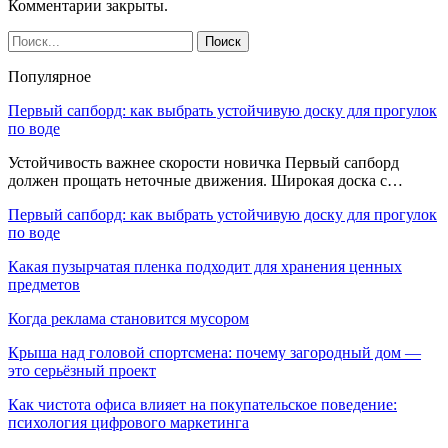
Комментарии закрыты.
Популярное
Первый сапборд: как выбрать устойчивую доску для прогулок
по воде
Устойчивость важнее скорости новичка Первый сапборд
должен прощать неточные движения. Широкая доска с…
Первый сапборд: как выбрать устойчивую доску для прогулок
по воде
Какая пузырчатая пленка подходит для хранения ценных
предметов
Когда реклама становится мусором
Крыша над головой спортсмена: почему загородный дом —
это серьёзный проект
Как чистота офиса влияет на покупательское поведение:
психология цифрового маркетинга