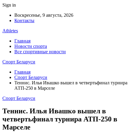
Sign in
Воскресенье, 9 августа, 2026
Контакты
Athletes
Главная
Новости спорта
Все спортивные новости
Спорт Беларуси
Главная
Спорт Беларуси
Теннис. Илья Ивашко вышел в четвертьфинал турнира
АТП-250 в Марселе
Спорт Беларуси
Теннис. Илья Ивашко вышел в
четвертьфинал турнира АТП-250 в
Марселе