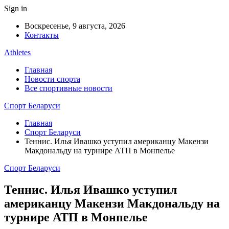
Sign in
Воскресенье, 9 августа, 2026
Контакты
Athletes
Главная
Новости спорта
Все спортивные новости
Спорт Беларуси
Главная
Спорт Беларуси
Теннис. Илья Ивашко уступил американцу Макензи
Макдональду на турнире АТП в Монпелье
Спорт Беларуси
Теннис. Илья Ивашко уступил
американцу Макензи Макдональду на
турнире АТП в Монпелье