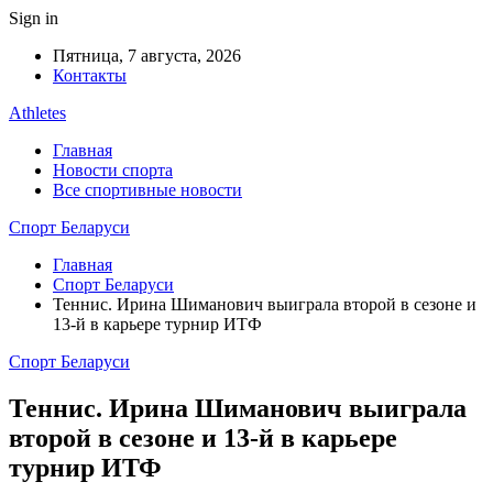
Sign in
Пятница, 7 августа, 2026
Контакты
Athletes
Главная
Новости спорта
Все спортивные новости
Спорт Беларуси
Главная
Спорт Беларуси
Теннис. Ирина Шиманович выиграла второй в сезоне и
13-й в карьере турнир ИТФ
Спорт Беларуси
Теннис. Ирина Шиманович выиграла
второй в сезоне и 13-й в карьере
турнир ИТФ