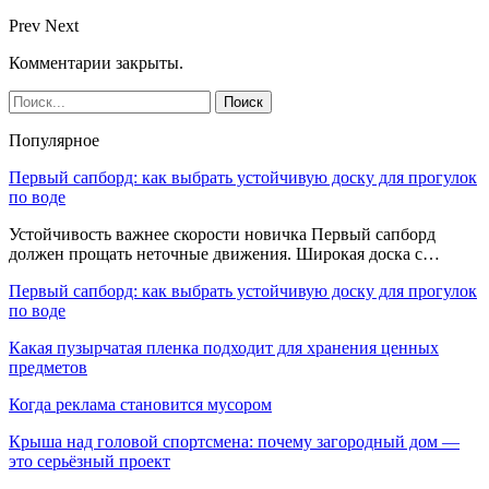
Prev
Next
Комментарии закрыты.
Популярное
Первый сапборд: как выбрать устойчивую доску для прогулок
по воде
Устойчивость важнее скорости новичка Первый сапборд
должен прощать неточные движения. Широкая доска с…
Первый сапборд: как выбрать устойчивую доску для прогулок
по воде
Какая пузырчатая пленка подходит для хранения ценных
предметов
Когда реклама становится мусором
Крыша над головой спортсмена: почему загородный дом —
это серьёзный проект