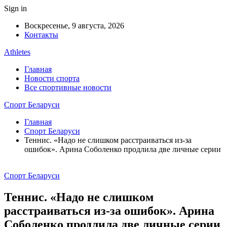
Sign in
Воскресенье, 9 августа, 2026
Контакты
Athletes
Главная
Новости спорта
Все спортивные новости
Спорт Беларуси
Главная
Спорт Беларуси
Теннис. «Надо не слишком расстраиваться из-за
ошибок». Арина Соболенко продлила две личные серии
Спорт Беларуси
Теннис. «Надо не слишком
расстраиваться из-за ошибок». Арина
Соболенко продлила две личные серии