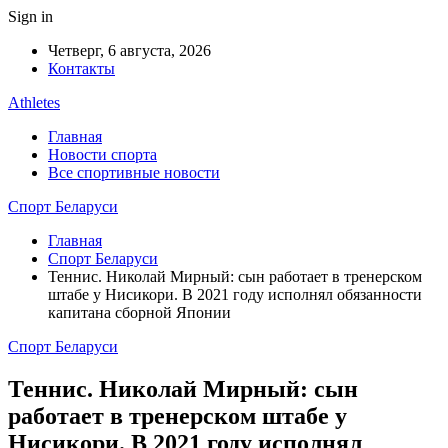
Sign in
Четверг, 6 августа, 2026
Контакты
Athletes
Главная
Новости спорта
Все спортивные новости
Спорт Беларуси
Главная
Спорт Беларуси
Теннис. Николай Мирный: сын работает в тренерском
штабе у Нисикори. В 2021 году исполнял обязанности
капитана сборной Японии
Спорт Беларуси
Теннис. Николай Мирный: сын
работает в тренерском штабе у
Нисикори. В 2021 году исполнял