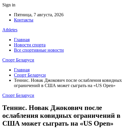
Sign in
Пятница, 7 августа, 2026
Контакты
Athletes
Главная
Новости спорта
Все спортивные новости
Спорт Беларуси
Главная
Спорт Беларуси
Теннис. Новак Джокович после ослабления ковидных
ограничений в США может сыграть на «US Open»
Спорт Беларуси
Теннис. Новак Джокович после
ослабления ковидных ограничений в
США может сыграть на «US Open»