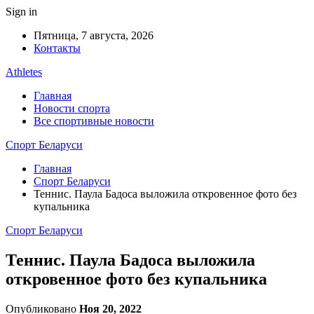
Sign in
Пятница, 7 августа, 2026
Контакты
Athletes
Главная
Новости спорта
Все спортивные новости
Спорт Беларуси
Главная
Спорт Беларуси
Теннис. Паула Бадоса выложила откровенное фото без
купальника
Спорт Беларуси
Теннис. Паула Бадоса выложила
откровенное фото без купальника
Опубликовано
Ноя 20, 2022