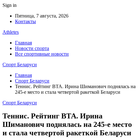
Sign in
Пятница, 7 августа, 2026
Контакты
Athletes
Главная
Новости спорта
Все спортивные новости
Спорт Беларуси
Главная
Спорт Беларуси
Теннис. Рейтинг ВТА. Ирина Шиманович поднялась на
245-е место и стала четвертой ракеткой Беларуси
Спорт Беларуси
Теннис. Рейтинг ВТА. Ирина
Шиманович поднялась на 245-е место
и стала четвертой ракеткой Беларуси