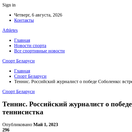
Sign in
Четверг, 6 августа, 2026
Контакты
Athletes
Главная
Новости спорта
Все спортивные новости
Спорт Беларуси
Главная
Спорт Беларуси
Теннис. Российский журналист о победе Соболенко: встре
Спорт Беларуси
Теннис. Российский журналист о победе 
теннисистка
Опубликовано
Май 1, 2023
296