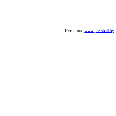
Источник:
www.pressball.by