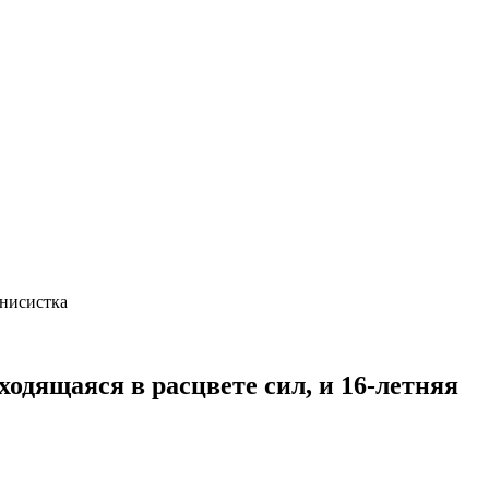
еннисистка
ходящаяся в расцвете сил, и 16-летняя