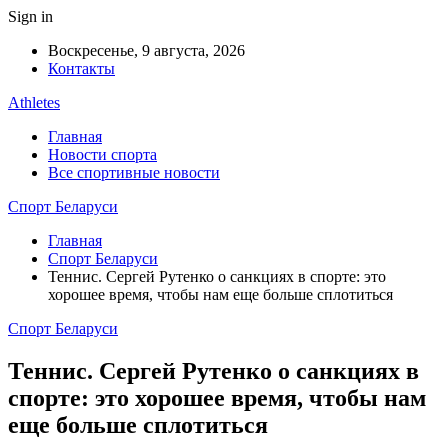
Sign in
Воскресенье, 9 августа, 2026
Контакты
Athletes
Главная
Новости спорта
Все спортивные новости
Спорт Беларуси
Главная
Спорт Беларуси
Теннис. Сергей Рутенко о санкциях в спорте: это
хорошее время, чтобы нам еще больше сплотиться
Спорт Беларуси
Теннис. Сергей Рутенко о санкциях в
спорте: это хорошее время, чтобы нам
еще больше сплотиться