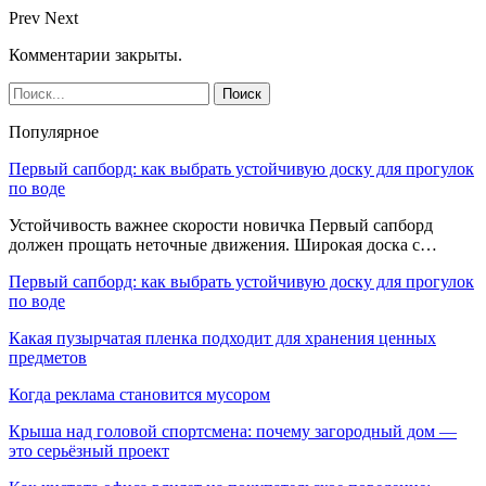
Prev
Next
Комментарии закрыты.
Популярное
Первый сапборд: как выбрать устойчивую доску для прогулок
по воде
Устойчивость важнее скорости новичка Первый сапборд
должен прощать неточные движения. Широкая доска с…
Первый сапборд: как выбрать устойчивую доску для прогулок
по воде
Какая пузырчатая пленка подходит для хранения ценных
предметов
Когда реклама становится мусором
Крыша над головой спортсмена: почему загородный дом —
это серьёзный проект