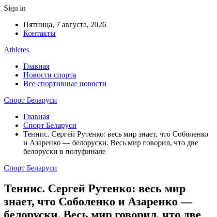
Sign in
Пятница, 7 августа, 2026
Контакты
Athletes
Главная
Новости спорта
Все спортивные новости
Спорт Беларуси
Главная
Спорт Беларуси
Теннис. Сергей Рутенко: весь мир знает, что Соболенко
и Азаренко — белоруски. Весь мир говорил, что две
белоруски в полуфинале
Спорт Беларуси
Теннис. Сергей Рутенко: весь мир
знает, что Соболенко и Азаренко —
белоруски. Весь мир говорил, что две