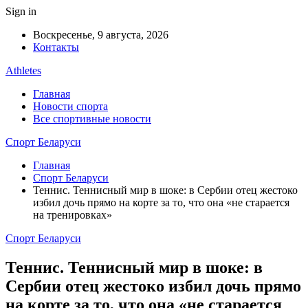
Sign in
Воскресенье, 9 августа, 2026
Контакты
Athletes
Главная
Новости спорта
Все спортивные новости
Спорт Беларуси
Главная
Спорт Беларуси
Теннис. Теннисный мир в шоке: в Сербии отец жестоко
избил дочь прямо на корте за то, что она «не старается
на тренировках»
Спорт Беларуси
Теннис. Теннисный мир в шоке: в
Сербии отец жестоко избил дочь прямо
на корте за то, что она «не старается