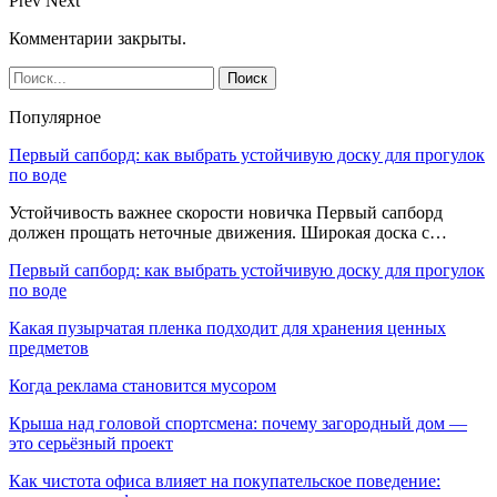
Prev
Next
Комментарии закрыты.
Популярное
Первый сапборд: как выбрать устойчивую доску для прогулок
по воде
Устойчивость важнее скорости новичка Первый сапборд
должен прощать неточные движения. Широкая доска с…
Первый сапборд: как выбрать устойчивую доску для прогулок
по воде
Какая пузырчатая пленка подходит для хранения ценных
предметов
Когда реклама становится мусором
Крыша над головой спортсмена: почему загородный дом —
это серьёзный проект
Как чистота офиса влияет на покупательское поведение: