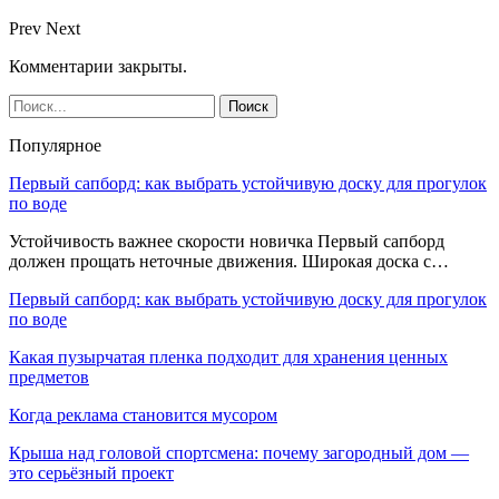
Prev
Next
Комментарии закрыты.
Популярное
Первый сапборд: как выбрать устойчивую доску для прогулок
по воде
Устойчивость важнее скорости новичка Первый сапборд
должен прощать неточные движения. Широкая доска с…
Первый сапборд: как выбрать устойчивую доску для прогулок
по воде
Какая пузырчатая пленка подходит для хранения ценных
предметов
Когда реклама становится мусором
Крыша над головой спортсмена: почему загородный дом —
это серьёзный проект