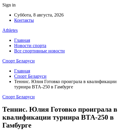
Sign in
Суббота, 8 августа, 2026
Контакты
Athletes
Главная
Новости спорта
Все спортивные новости
Спорт Беларуси
Главная
Спорт Беларуси
Теннис. Юлия Готовко проиграла в квалификации
турнира ВТА-250 в Гамбурге
Спорт Беларуси
Теннис. Юлия Готовко проиграла в
квалификации турнира ВТА-250 в
Гамбурге