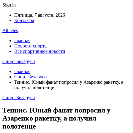
Sign in
Пятница, 7 августа, 2026
Контакты
Athletes
Главная
Новости спорта
Все спортивные новости
Спорт Беларуси
Главная
Спорт Беларуси
Теннис. Юный фанат попросил у Азаренко ракетку, а
получил полотенце
Спорт Беларуси
Теннис. Юный фанат попросил у
Азаренко ракетку, а получил
полотенце